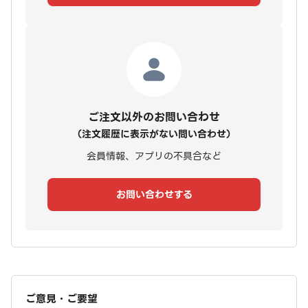
ご注文以外のお問い合わせ
（注文履歴に表示がない問い合わせ）
会員情報、アプリの不具合など
お問い合わせする
ご意見・ご要望