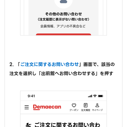
2. 「
ご注文に関するお問い合わせ
」画面で、該当の
注文を選択し「出前館へお問い合わせする」を押す