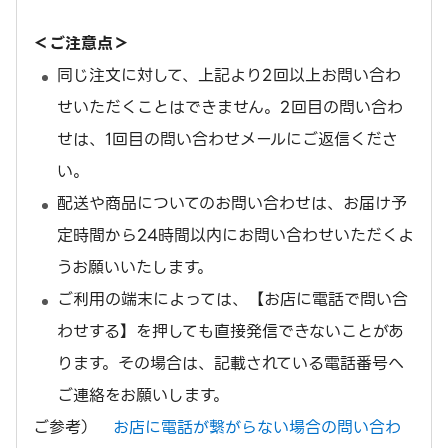
＜ご注意点＞
同じ注文に対して、上記より2回以上お問い合わ
せいただくことはできません。2回目の問い合わ
せは、1回目の問い合わせメールにご返信くださ
い。
配送や商品についてのお問い合わせは、お届け予
定時間から24時間以内にお問い合わせいただくよ
うお願いいたします。
ご利用の端末によっては、【お店に電話で問い合
わせする】を押しても直接発信できないことがあ
ります。その場合は、記載されている電話番号へ
ご連絡をお願いします。
ご参考）
お店に電話が繋がらない場合の問い合わ