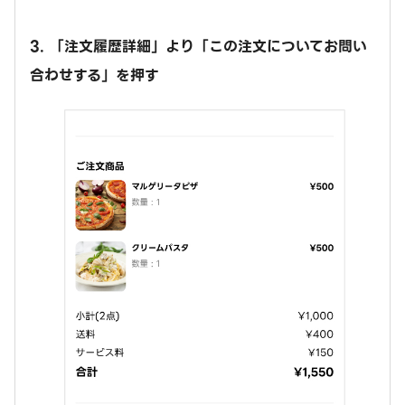
3. 「注文履歴詳細」より「この注文についてお問い
合わせする」を押す