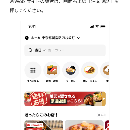
※Web サイトの場合は、画面右上の「注文履歴」を
押してください。