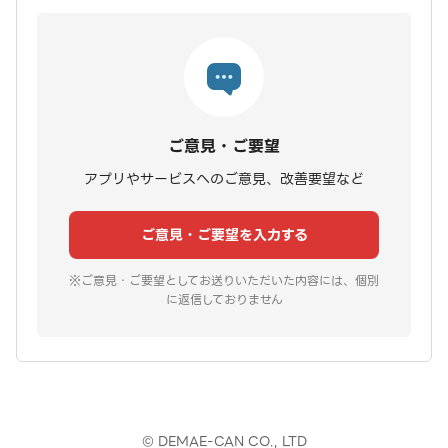
ご意見・ご要望
アプリやサービスへのご意見、改善要望など
ご意見・ご要望を入力する
※ご意見・ご要望としてお送りいただいた内容には、個別
に返信しておりません
© DEMAE-CAN CO., LTD