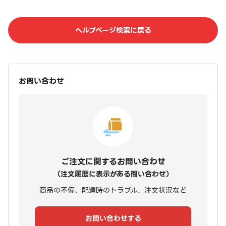
ヘルプページ検索に戻る
お問い合わせ
ご注文に関するお問い合わせ
（注文履歴に表示がある問い合わせ）
商品の不備、配達時のトラブル、注文状況など
お問い合わせする