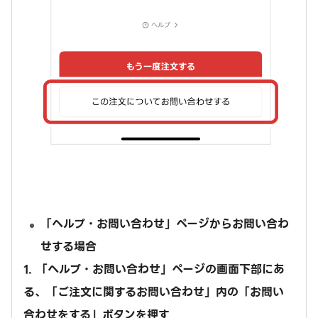
「ヘルプ・お問い合わせ」ページからお問い合わ
せする場合
1. 「ヘルプ・お問い合わせ」ページの画面下部にあ
る、「ご注文に関するお問い合わせ」内の「お問い
合わせをする」ボタンを押す