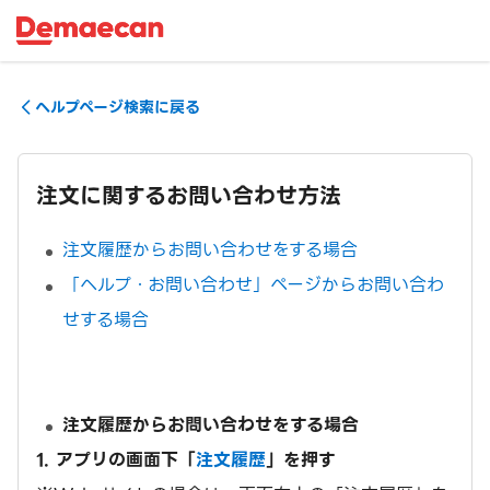
ヘルプページ検索に戻る
注文に関するお問い合わせ方法
注文履歴からお問い合わせをする場合
「ヘルプ・お問い合わせ」ページからお問い合わ
せする場合
注文履歴からお問い合わせをする場合
1. アプリの画面下「
注文履歴
」を押す