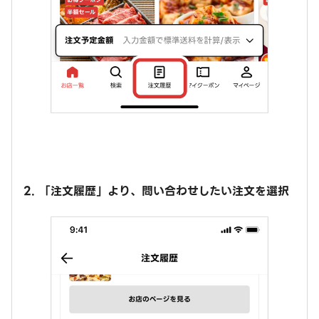
2. 「注文履歴」より、問い合わせしたい注文を選択