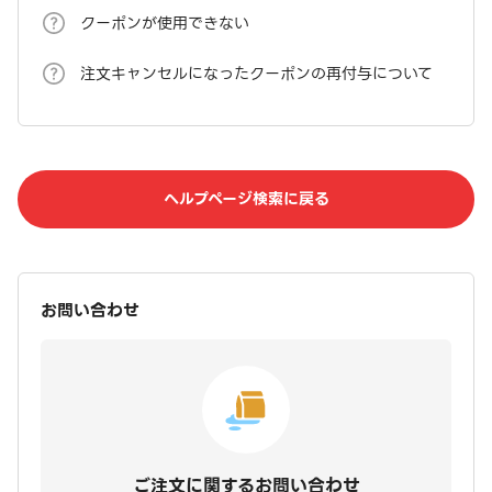
クーポンが使用できない
注文キャンセルになったクーポンの再付与について
ヘルプページ検索に戻る
お問い合わせ
ご注文に関するお問い合わせ