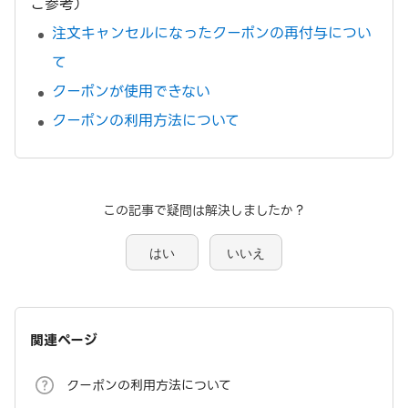
ご参考）
注文キャンセルになったクーポンの再付与につい
て
クーポンが使用できない
クーポンの利用方法について
この記事で疑問は解決しましたか？
はい
いいえ
関連ページ
クーポンの利用方法について