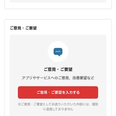
ご意見・ご要望
ご意見・ご要望
アプリやサービスへのご意見、改善要望など
ご意見・ご要望を入力する
※ご意見・ご要望としてお送りいただいた内容には、個別
に返信しておりません