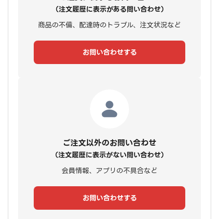
（注文履歴に表示がある問い合わせ）
商品の不備、配達時のトラブル、注文状況など
お問い合わせする
ご注文以外のお問い合わせ
（注文履歴に表示がない問い合わせ）
会員情報、アプリの不具合など
お問い合わせする