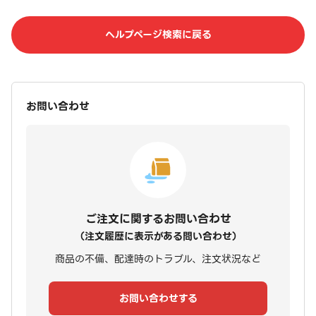
ヘルプページ検索に戻る
お問い合わせ
ご注文に関するお問い合わせ
（注文履歴に表示がある問い合わせ）
商品の不備、配達時のトラブル、注文状況など
お問い合わせする