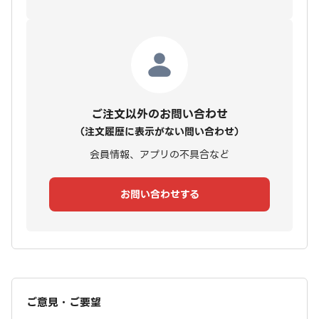
ご注文以外のお問い合わせ
（注文履歴に表示がない問い合わせ）
会員情報、アプリの不具合など
お問い合わせする
ご意見・ご要望