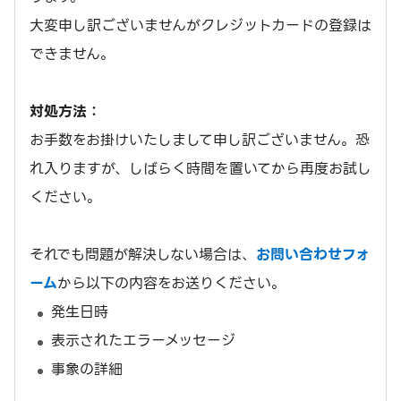
大変申し訳ございませんがクレジットカードの登録は
できません。
対処方法：
お手数をお掛けいたしまして申し訳ございません。恐
れ入りますが、しばらく時間を置いてから再度お試し
ください。
それでも問題が解決しない場合は、
お問い合わせフォ
ーム
から以下の内容をお送りください。
発生日時
表示されたエラーメッセージ
事象の詳細