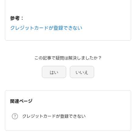
参考：
クレジットカードが登録できない
この記事で疑問は解決しましたか？
はい
いいえ
関連ページ
クレジットカードが登録できない