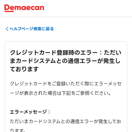
ヘルプページ検索に戻る
クレジットカード登録時のエラー：ただい
まカードシステムとの通信エラーが発生し
ております
クレジットカードをご登録いただく際にエラーメッセ
ージが表示された場合は下記をご参照ください。
エラーメッセージ：
ただいまカードシステムとの通信エラーが発生してお
ります。