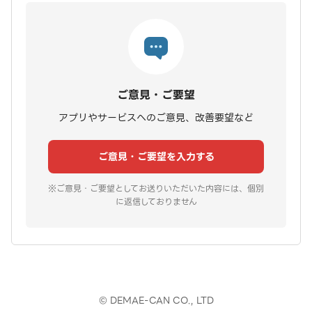
ご意見・ご要望
アプリやサービスへのご意見、改善要望など
ご意見・ご要望を入力する
※ご意見・ご要望としてお送りいただいた内容には、個別
に返信しておりません
© DEMAE-CAN CO., LTD