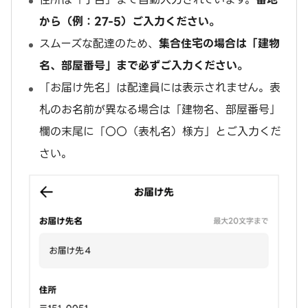
から（例：27-5）ご入力ください。
スムーズな配達のため、
集合住宅の場合は「建物
名、部屋番号」まで必ずご入力ください。
「お届け先名」は配達員には表示されません。表
札のお名前が異なる場合は「建物名、部屋番号」
欄の末尾に「〇〇（表札名）様方」とご入力くだ
さい。