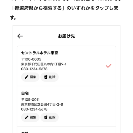
「都道府県から検索する」のいずれかをタップしま
す。