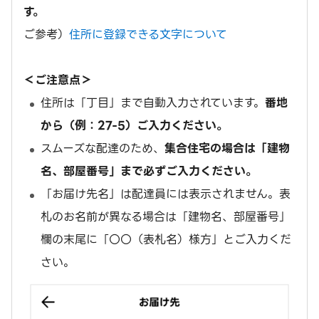
す。
ご参考）
住所に登録できる文字について
＜ご注意点＞
住所は「丁目」まで自動入力されています。
番地
から（例：27-5）ご入力ください。
スムーズな配達のため、
集合住宅の場合は「建物
名、部屋番号」まで必ずご入力ください。
「お届け先名」は配達員には表示されません。表
札のお名前が異なる場合は「建物名、部屋番号」
欄の末尾に「〇〇（表札名）様方」とご入力くだ
さい。