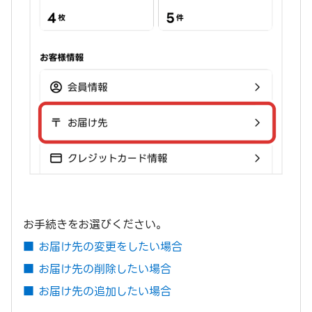
お手続きをお選びください。
■ お届け先の変更をしたい場合
■ お届け先の削除したい場合
■ お届け先の追加したい場合