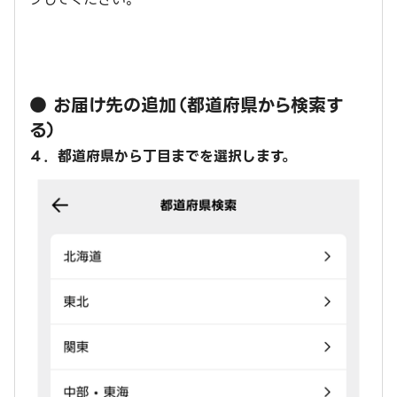
● お届け先の追加（都道府県から検索す
る）
４．都道府県から丁目までを選択します。