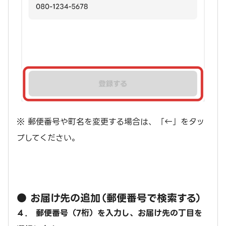
※ 郵便番号や町名を変更する場合は、「←」をタッ
プしてください。
● お届け先の追加（郵便番号で検索する）
４． 郵便番号（7桁）を入力し、お届け先の丁目を