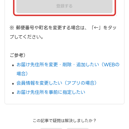
※ 郵便番号や町名を変更する場合は、「←」をタッ
プしてください。
ご参考）
お届け先住所を変更・削除・追加したい（WEBの
場合）
会員情報を変更したい（アプリの場合）
お届け先住所を事前に指定したい
この記事で疑問は解決しましたか？