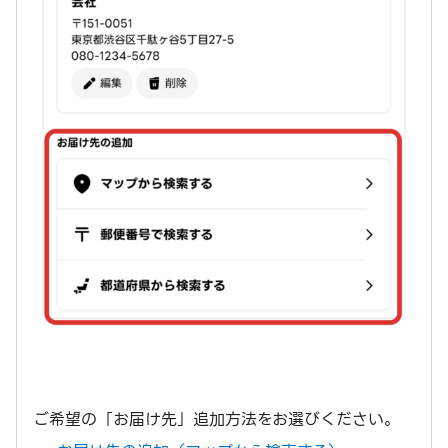
ご希望の「お届け先」追加方法をお選びください。