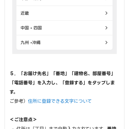
５．「お届け先名」「番地」「建物名、部屋番号」
「電話番号」を入力し、「登録する」をタップしま
す。
ご参考）
住所に登録できる文字について
＜ご注意点＞
住所は「丁目」まで自動入力されています。
番地