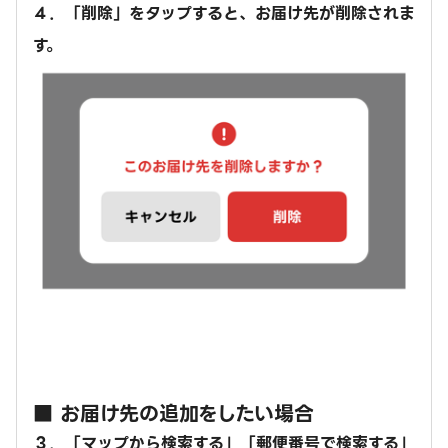
４．「削除」をタップすると、お届け先が削除されま
す。
■ お届け先の追加をしたい場合
３．「マップから検索する」「郵便番号で検索する」