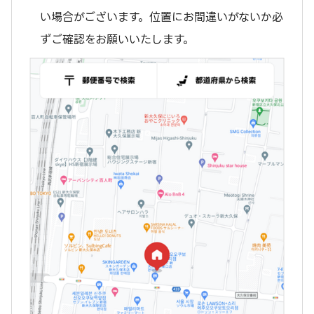
い場合がございます。位置にお間違いがないか必
ずご確認をお願いいたします。