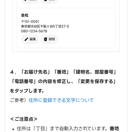
４．「お届け先名」「番地」「建物名、部屋番号」
「電話番号」の内容を修正し、「変更を保存する」
をタップします。
ご参考）
住所に登録できる文字について
＜ご注意点＞
住所は「丁目」まで自動入力されています。
番地