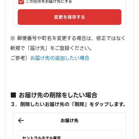
※ 郵便番号や町名を変更する場合は、修正ではなく
新規で「届け先」をご登録ください。
ご参考）
お届け先の追加したい場合
■ お届け先の削除をしたい場合
３．削除したいお届け先の「削除」をタップします。