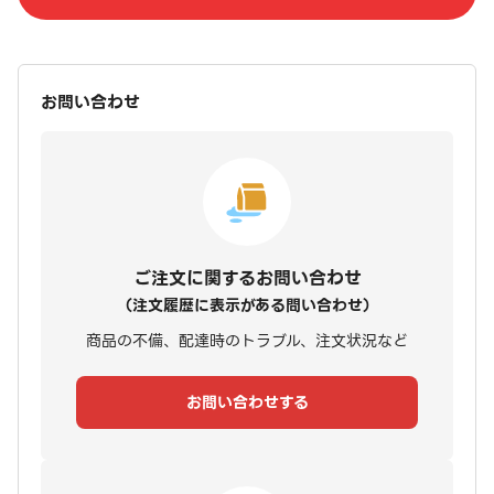
お問い合わせ
ご注文に関するお問い合わせ
（注文履歴に表示がある問い合わせ）
商品の不備、配達時のトラブル、注文状況など
お問い合わせする