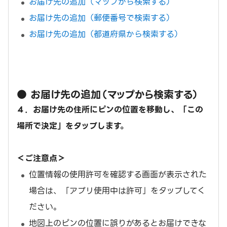
お届け先の追加（マップから検索する）
お届け先の追加（郵便番号で検索する）
お届け先の追加（都道府県から検索する）
● お届け先の追加（マップから検索する）
４．お届け先の住所にピンの位置を移動し、「この
場所で決定」をタップします。
＜ご注意点＞
位置情報の使用許可を確認する画面が表示された
場合は、「アプリ使用中は許可」をタップしてく
ださい。
地図上のピンの位置に誤りがあるとお届けできな