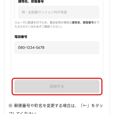
※ 郵便番号や町名を変更する場合は、「←」をタッ
プしてください。