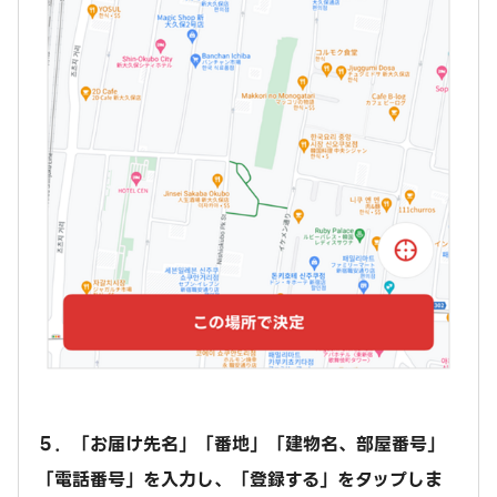
５．「お届け先名」「番地」「建物名、部屋番号」
「電話番号」を入力し、「登録する」をタップしま