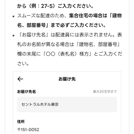
から（例：27-5）ご入力ください。
スムーズな配達のため、
集合住宅の場合は「建物
名、部屋番号」まで必ずご入力ください。
「お届け先名」は配達員には表示されません。表
札のお名前が異なる場合は「建物名、部屋番号」
欄の末尾に「〇〇（表札名）様方」とご入力くだ
さい。