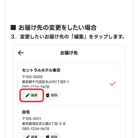
■ お届け先の変更をしたい場合
３．変更したいお届け先の「編集」をタップします。