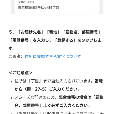
５．「お届け先名」「番地」「建物名、部屋番号」
「電話番号」を入力し、「登録する」をタップしま
す。
ご参考）
住所に登録できる文字について
＜ご注意点＞
住所は「丁目」まで自動入力されています。
番地
から（例：27-5）ご入力ください。
スムーズな配達のため、
集合住宅の場合は「建物
名、部屋番号」まで必ずご入力ください。
「お届け先名」は配達員には表示されません。表