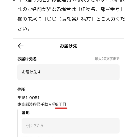
札のお名前が異なる場合は「建物名、部屋番号」
欄の末尾に「〇〇（表札名）様方」とご入力くだ
さい。