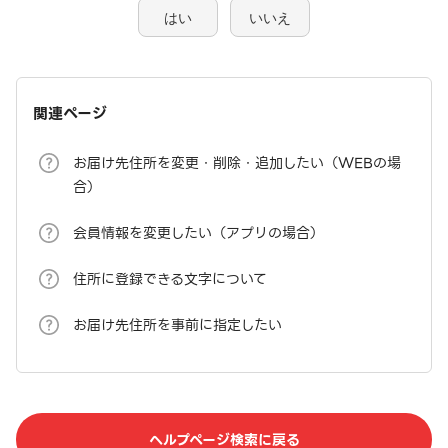
はい
いいえ
関連ページ
お届け先住所を変更・削除・追加したい（WEBの場
合）
会員情報を変更したい（アプリの場合）
住所に登録できる文字について
お届け先住所を事前に指定したい
ヘルプページ検索に戻る