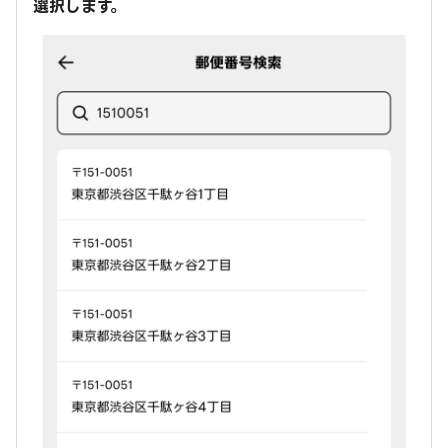
選択します。