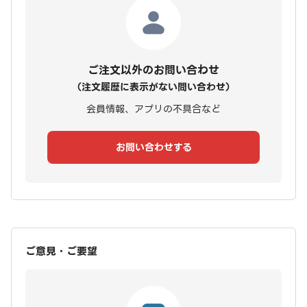
ご注文以外のお問い合わせ
（注文履歴に表示がない問い合わせ）
会員情報、アプリの不具合など
お問い合わせする
ご意見・ご要望