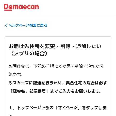
ヘルプページ検索に戻る
お届け先住所を変更・削除・追加したい
（アプリの場合）
お届け先は、下記の手順にて変更・削除・追加が可
能です。
※スムーズに配達を行うため、集合住宅の場合は必ず
「建物名、部屋番号」までご入力をお願いします。
１．トップページ下部の「マイページ」をタップしま