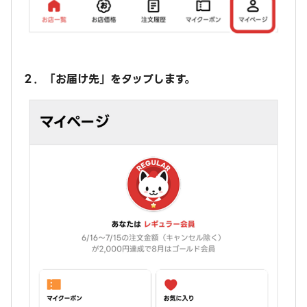
２．「お届け先」をタップします。